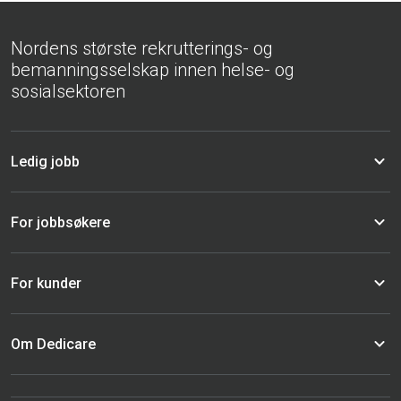
Nordens største rekrutterings- og
bemanningsselskap innen helse- og
sosialsektoren
Ledig jobb
For jobbsøkere
For kunder
Om Dedicare