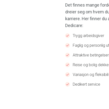
Det finnes mange forde
dreier seg om hvem du 
karriere. Her finner d
Dedicare:
Trygg arbeidsgiver
Faglig og personlig ut
Attraktive betingelser
Reise og bolig dekke
Variasjon og fleksibili
Dedikert service