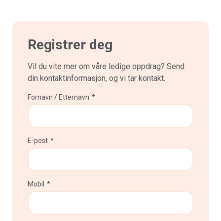
Registrer deg
Vil du vite mer om våre ledige oppdrag? Send
din kontaktinformasjon, og vi tar kontakt.
Fornavn / Etternavn
*
E-post
*
Mobil
*