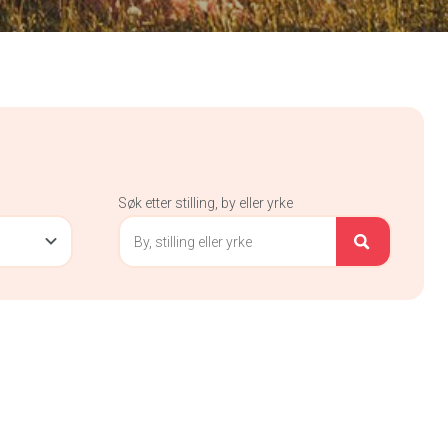
Søk etter stilling, by eller yrke