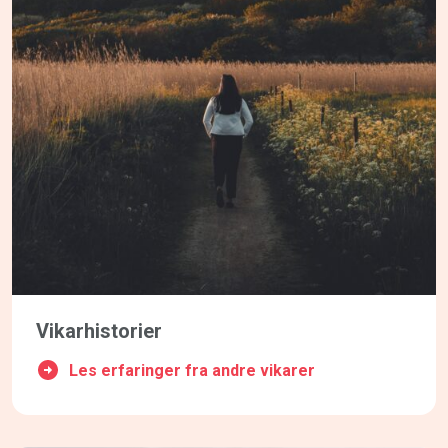
Vikarhistorier
Les erfaringer fra andre vikarer