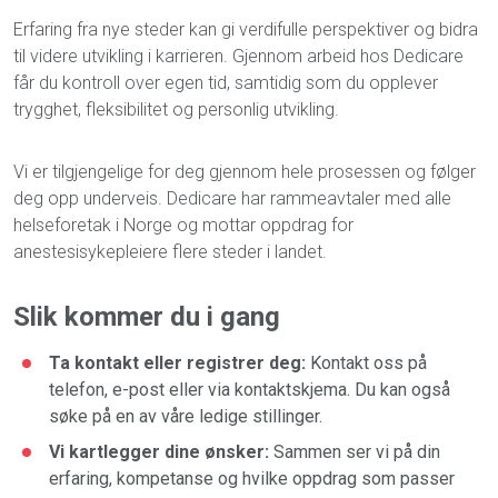
Erfaring fra nye steder kan gi verdifulle perspektiver og bidra
til videre utvikling i karrieren. Gjennom arbeid hos Dedicare
får du kontroll over egen tid, samtidig som du opplever
trygghet, fleksibilitet og personlig utvikling.
Vi er tilgjengelige for deg gjennom hele prosessen og følger
deg opp underveis. Dedicare har rammeavtaler med alle
helseforetak i Norge og mottar oppdrag for
anestesisykepleiere flere steder i landet.
Slik kommer du i gang
Ta kontakt eller registrer deg:
Kontakt oss på
telefon, e-post eller via kontaktskjema. Du kan også
søke på en av våre ledige stillinger.
Vi kartlegger dine ønsker:
Sammen ser vi på din
erfaring, kompetanse og hvilke oppdrag som passer