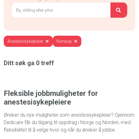
Anestesisykepleier
Norway
Ditt søk ga
0
treff
Fleksible jobbmuligheter for
anestesisykepleiere
Ønsker du nye muligheter som anestesisykepleier? Gjennom
Dedicare får du tilgang til oppdrag i Norge og Norden, med
fleksibilitet til å velge hvor og når du ønsker å jobbe.