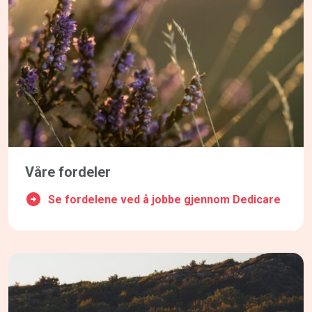
Våre fordeler
Se fordelene ved å jobbe gjennom Dedicare