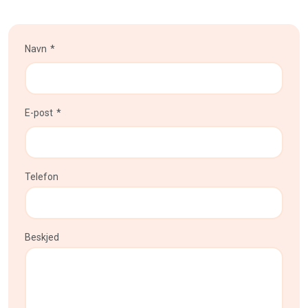
Navn
E-post
Telefon
Beskjed