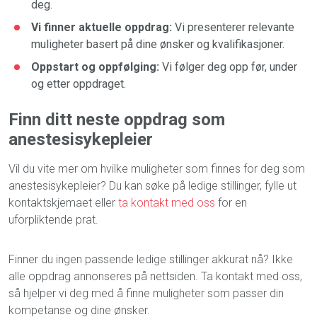
deg.
Vi finner aktuelle oppdrag:
Vi presenterer relevante
muligheter basert på dine ønsker og kvalifikasjoner.
Oppstart og oppfølging:
Vi følger deg opp før, under
og etter oppdraget.
Finn ditt neste oppdrag som
anestesisykepleier
Vil du vite mer om hvilke muligheter som finnes for deg som
anestesisykepleier? Du kan søke på ledige stillinger, fylle ut
kontaktskjemaet eller
ta kontakt med oss
for en
uforpliktende prat.
Finner du ingen passende ledige stillinger akkurat nå? Ikke
alle oppdrag annonseres på nettsiden. Ta kontakt med oss,
så hjelper vi deg med å finne muligheter som passer din
kompetanse og dine ønsker.