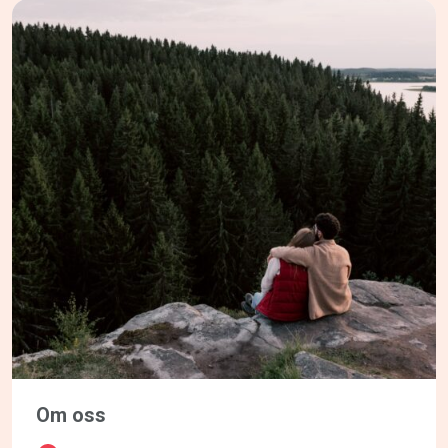
Om oss