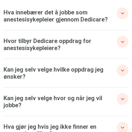
Hva innebærer det å jobbe som
anestesisykepleier gjennom Dedicare?
Hvor tilbyr Dedicare oppdrag for
anestesisykepleiere?
Kan jeg selv velge hvilke oppdrag jeg
ønsker?
Kan jeg selv velge hvor og når jeg vil
jobbe?
Hva gjør jeg hvis jeg ikke finner en