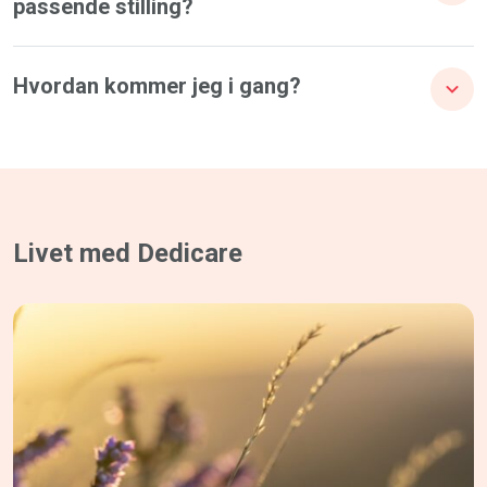
passende stilling?
Hvordan kommer jeg i gang?
Livet med Dedicare