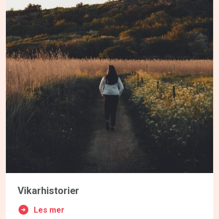
Vikarhistorier
Les mer