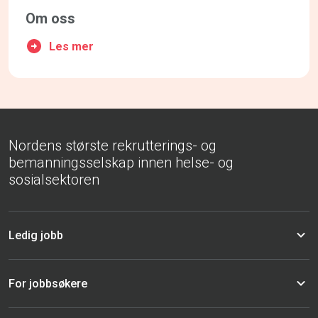
Om oss
Les mer
Nordens største rekrutterings- og
bemanningsselskap innen helse- og
sosialsektoren
Ledig jobb
For jobbsøkere