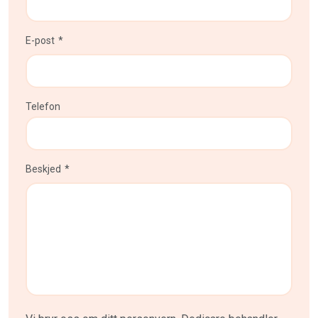
E-post
Telefon
Beskjed