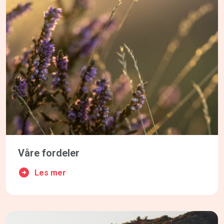
Våre fordeler
Les mer