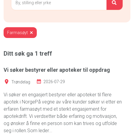
Farmasøyt
Ditt søk ga
1
treff
Vi søker bestyrer eller apoteker til oppdrag
Trøndelag
2026-07-29
Vi søker en engasjert bestyrer eller apoteker til flere
apotek i NorgePå vegne av våre kunder søker vi etter en
erfaren farmasøyt med et sterkt engasjement for
apotekdrift. Vi verdsetter både erfaring og motivasjon,
og ønsker å finne en person som kan trives og utfolde
seg i rollen.Som leder...