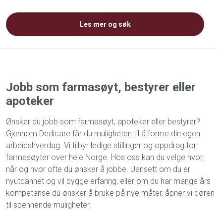
Les mer og søk
Jobb som farmasøyt, bestyrer eller
apoteker
Ønsker du jobb som farmasøyt, apoteker eller bestyrer?
Gjennom Dedicare får du muligheten til å forme din egen
arbeidshverdag. Vi tilbyr ledige stillinger og oppdrag for
farmasøyter over hele Norge. Hos oss kan du velge hvor,
når og hvor ofte du ønsker å jobbe. Uansett om du er
nyutdannet og vil bygge erfaring, eller om du har mange års
kompetanse du ønsker å bruke på nye måter, åpner vi døren
til spennende muligheter.