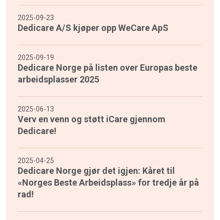
2025-09-23
Dedicare A/S kjøper opp WeCare ApS
2025-09-19
Dedicare Norge på listen over Europas beste
arbeidsplasser 2025
2025-06-13
Verv en venn og støtt iCare gjennom
Dedicare!
2025-04-25
Dedicare Norge gjør det igjen: Kåret til
«Norges Beste Arbeidsplass» for tredje år på
rad!