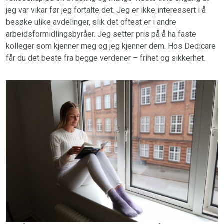
jeg var vikar før jeg fortalte det. Jeg er ikke interessert i å
besøke ulike avdelinger, slik det oftest er i andre
arbeidsformidlingsbyråer. Jeg setter pris på å ha faste
kolleger som kjenner meg og jeg kjenner dem. Hos Dedicare
får du det beste fra begge verdener – frihet og sikkerhet.