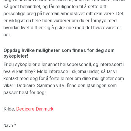
så godt behandlet, og får muligheten til å sette ditt
personlige preg på hvordan arbeidslivet ditt skal være. Det
er viktig at du hele tiden vurderer om du er fornøyd med
hvordan livet ditt er. Og å gjøre noe med det hvis svaret er
nei.
Oppdag hvilke muligheter som finnes for deg som
sykepleier!
Er du sykepleier eller annet helsepersonell, og interessert i
hva vi kan tilby? Meld interesse i skjema under, så tar vi
kontakt med deg for å fortelle mer om dine muligheter som
vikar i Dedicare. Sammen vil vi finne den løsningen som
passer best for deg!
Kilde:
Dedicare Danmark
Navn