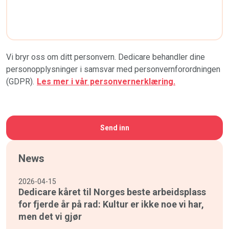
Vi bryr oss om ditt personvern. Dedicare behandler dine
personopplysninger i samsvar med personvernforordningen
(GDPR).
Les mer i vår personvernerklæring.
CAPTCHA
News
2026-04-15
Dedicare kåret til Norges beste arbeidsplass
for fjerde år på rad: Kultur er ikke noe vi har,
men det vi gjør