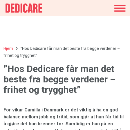
Norge
Hjem
”Hos Dedicare får man det beste fra begge verdener –
frihet og trygghet”
”Hos Dedicare får man det
beste fra begge verdener –
frihet og trygghet”
For vikar Camilla i Danmark er det viktig å ha en god
balanse mellom jobb og fritid, som gjør at hun får tid til
å gjøre det hun brenner for. Samtidig er hun på en