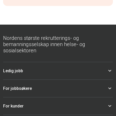
Nordens største rekrutterings- og
bemanningsselskap innen helse- og
sosialsektoren
Ledig jobb
For jobbsøkere
For kunder