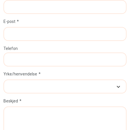
E-post
Telefon
Yrke/henvendelse
Beskjed