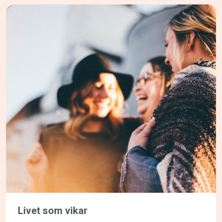
Livet som vikar