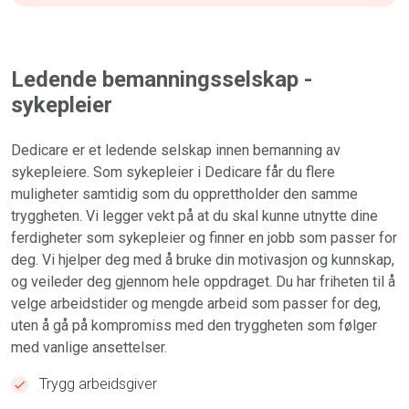
Ledende bemanningsselskap -
sykepleier
Dedicare er et ledende selskap innen bemanning av
sykepleiere. Som sykepleier i Dedicare får du flere
muligheter samtidig som du opprettholder den samme
tryggheten. Vi legger vekt på at du skal kunne utnytte dine
ferdigheter som sykepleier og finner en jobb som passer for
deg. Vi hjelper deg med å bruke din motivasjon og kunnskap,
og veileder deg gjennom hele oppdraget. Du har friheten til å
velge arbeidstider og mengde arbeid som passer for deg,
uten å gå på kompromiss med den tryggheten som følger
med vanlige ansettelser.
Trygg arbeidsgiver