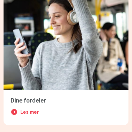
Dine fordeler
Les mer