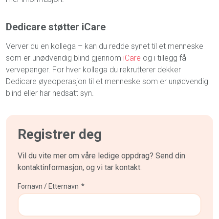
Dedicare støtter iCare
Verver du en kollega – kan du redde synet til et menneske
som er unødvendig blind gjennom
iCare
og i tillegg få
vervepenger. For hver kollega du rekrutterer dekker
Dedicare øyeoperasjon til et menneske som er unødvendig
blind eller har nedsatt syn.
Registrer deg
Vil du vite mer om våre ledige oppdrag? Send din
kontaktinformasjon, og vi tar kontakt.
Fornavn / Etternavn
*