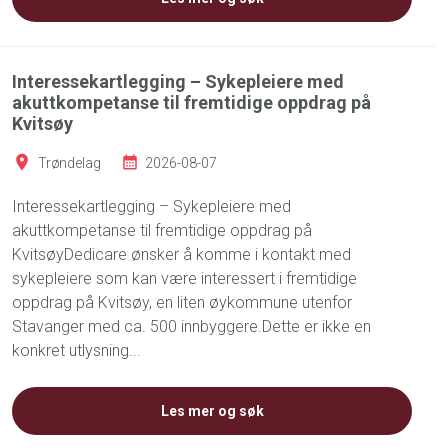
Interessekartlegging – Sykepleiere med
akuttkompetanse til fremtidige oppdrag på
Kvitsøy
Trøndelag
2026-08-07
Interessekartlegging – Sykepleiere med
akuttkompetanse til fremtidige oppdrag på
KvitsøyDedicare ønsker å komme i kontakt med
sykepleiere som kan være interessert i fremtidige
oppdrag på Kvitsøy, en liten øykommune utenfor
Stavanger med ca. 500 innbyggere.Dette er ikke en
konkret utlysning...
Les mer og søk