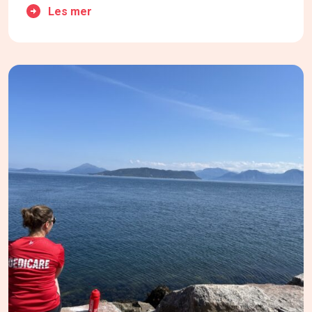
Les mer