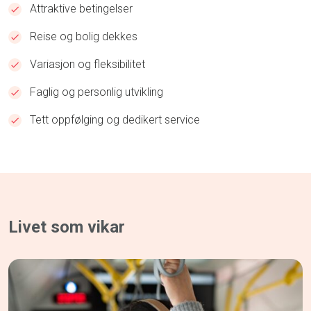
Attraktive betingelser
Reise og bolig dekkes
Variasjon og fleksibilitet
Faglig og personlig utvikling
Tett oppfølging og dedikert service
Livet som vikar