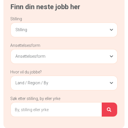
Finn din neste jobb her
Stilling
Stilling
Ansettelsesform
Ansettelsesform
Hvor vil du jobbe?
Land / Region / By
Søk etter stilling, by eller yrke