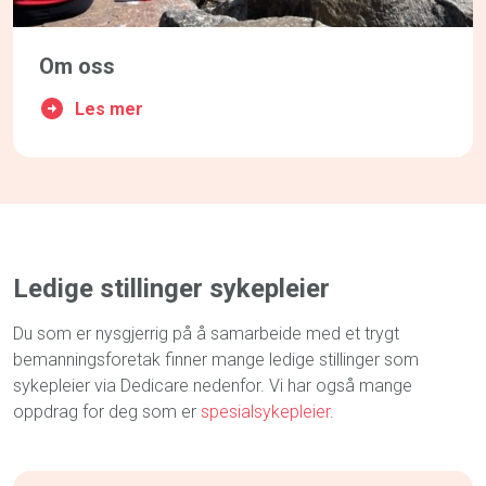
Om oss
Les mer
Ledige stillinger sykepleier
Du som er nysgjerrig på å samarbeide med et trygt
bemanningsforetak finner mange ledige stillinger som
sykepleier via Dedicare nedenfor. Vi har også mange
oppdrag for deg som er
spesialsykepleier
.