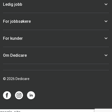
Ledig jobb
For jobbsøkere
For kunder
Om Dedicare
© 2026 Dedicare