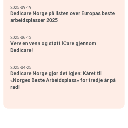
2025-09-19
Dedicare Norge på listen over Europas beste
arbeidsplasser 2025
2025-06-13
Verv en venn og støtt iCare gjennom
Dedicare!
2025-04-25
Dedicare Norge gjør det igjen: Kåret til
«Norges Beste Arbeidsplass» for tredje år på
rad!