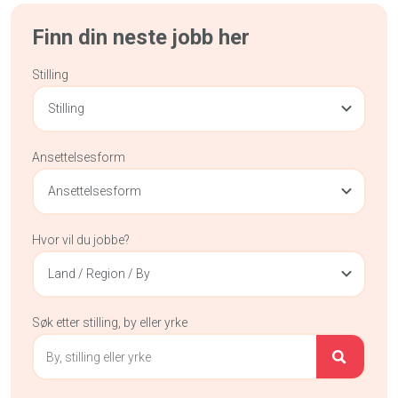
Finn din neste jobb her
Stilling
Stilling
Ansettelsesform
Ansettelsesform
Hvor vil du jobbe?
Land / Region / By
Søk etter stilling, by eller yrke