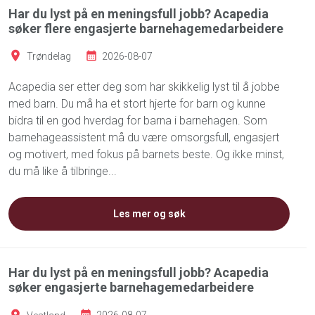
Har du lyst på en meningsfull jobb? Acapedia
søker flere engasjerte barnehagemedarbeidere
Trøndelag
2026-08-07
Acapedia ser etter deg som har skikkelig lyst til å jobbe
med barn. Du må ha et stort hjerte for barn og kunne
bidra til en god hverdag for barna i barnehagen. Som
barnehageassistent må du være omsorgsfull, engasjert
og motivert, med fokus på barnets beste. Og ikke minst,
du må like å tilbringe...
Les mer og søk
Har du lyst på en meningsfull jobb? Acapedia
søker engasjerte barnehagemedarbeidere