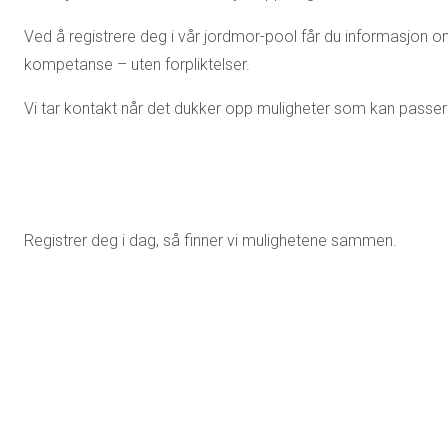
Ved å registrere deg i vår jordmor-pool får du informasjon
kompetanse – uten forpliktelser.
Vi tar kontakt når det dukker opp muligheter som kan passer
Registrer deg i dag, så finner vi mulighetene sammen.