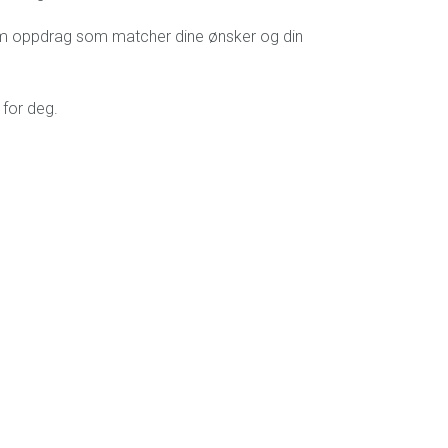
 om oppdrag som matcher dine ønsker og din
 for deg.