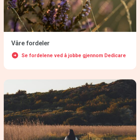
Våre fordeler
Se fordelene ved å jobbe gjennom Dedicare