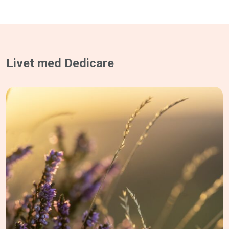
Livet med Dedicare