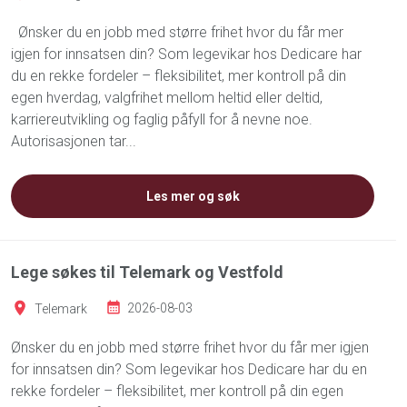
Ønsker du en jobb med større frihet hvor du får mer
igjen for innsatsen din? Som legevikar hos Dedicare har
du en rekke fordeler – fleksibilitet, mer kontroll på din
egen hverdag, valgfrihet mellom heltid eller deltid,
karriereutvikling og faglig påfyll for å nevne noe.
Autorisasjonen tar...
Les mer og søk
Lege søkes til Telemark og Vestfold
Telemark
2026-08-03
Ønsker du en jobb med større frihet hvor du får mer igjen
for innsatsen din? Som legevikar hos Dedicare har du en
rekke fordeler – fleksibilitet, mer kontroll på din egen