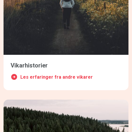
Vikarhistorier
Les erfaringer fra andre vikarer