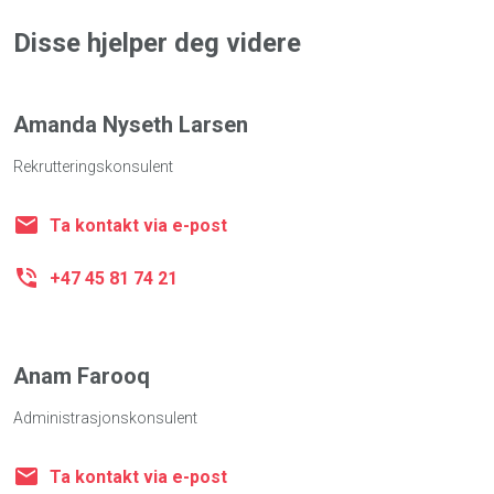
Disse hjelper deg videre
Amanda Nyseth Larsen
Rekrutteringskonsulent
Ta kontakt via e-post
+47 45 81 74 21
Anam Farooq
Administrasjonskonsulent
Ta kontakt via e-post