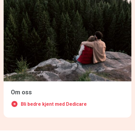
Om oss
Bli bedre kjent med Dedicare