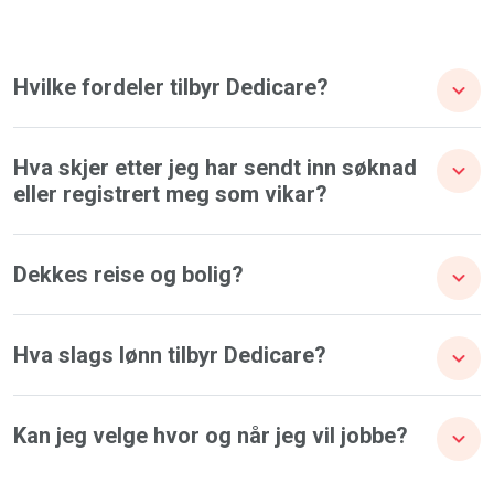
Hvilke fordeler tilbyr Dedicare?
Hva skjer etter jeg har sendt inn søknad
eller registrert meg som vikar?
Dekkes reise og bolig?
Hva slags lønn tilbyr Dedicare?
Kan jeg velge hvor og når jeg vil jobbe?