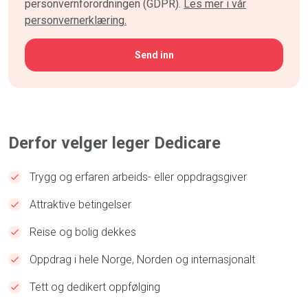
personvernforordningen (GDPR).
Les mer i vår
personvernerklæring.
Derfor velger leger Dedicare
Trygg og erfaren arbeids- eller oppdragsgiver
Attraktive betingelser
Reise og bolig dekkes
Oppdrag i hele Norge, Norden og internasjonalt
Tett og dedikert oppfølging