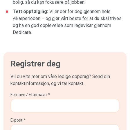
bolig, så du kan fokusere på jobben.
Tett oppfølging:
Vi er der for deg gjennom hele
vikarperioden – og gjør vårt beste for at du skal trives
og ha en god opplevelse som legevikar gjennom
Dedicare.
Registrer deg
Vil du vite mer om våre ledige oppdrag? Send din
kontaktinformasjon, og vi tar kontakt.
Fornavn / Etternavn
*
E-post
*