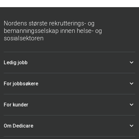
Nordens største rekrutterings- og
bemanningsselskap innen helse- og
sosialsektoren
Ledig jobb
For jobbsøkere
For kunder
Om Dedicare