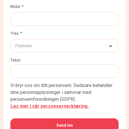
Mobil
Yrke
Tekst
Vi bryr oss om ditt personvern. Dedicare behandler
dine personopplysninger i samsvar med
personvernforordningen (GDPR).
Les mer i vår personvernerklæring.