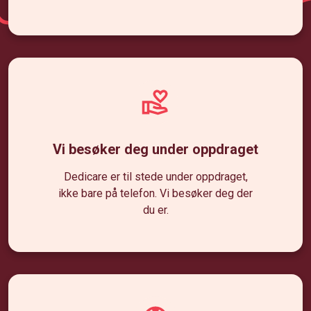
Vi besøker deg under oppdraget
Dedicare er til stede under oppdraget
,
ikke bare på telefon. Vi besøker deg der
du er.