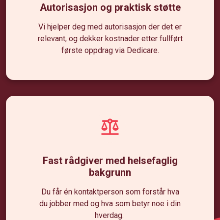
Autorisasjon og praktisk støtte
Vi hjelper deg med autorisasjon der det er
relevant, og dekker kostnader etter fullført
første oppdrag via Dedicare.
Fast rådgiver med helsefaglig
bakgrunn
Du får én kontaktperson som forstår hva
du jobber med og hva som betyr noe i din
hverdag.