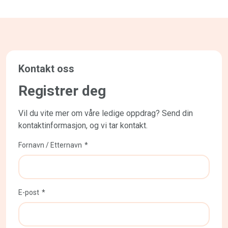
Kontakt oss
Registrer deg
Vil du vite mer om våre ledige oppdrag? Send din
kontaktinformasjon, og vi tar kontakt.
Fornavn / Etternavn
E-post