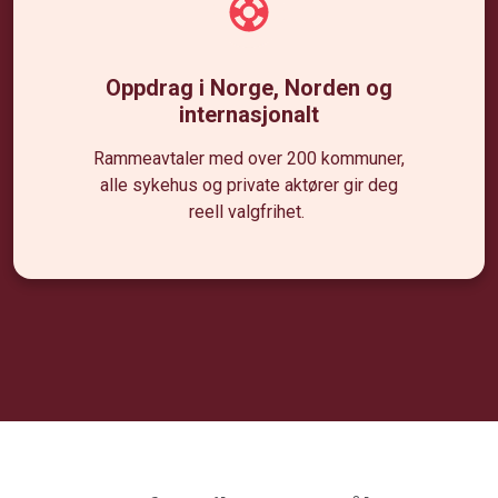
Oppdrag i Norge, Norden og
internasjonalt
Rammeavtaler med over 200 kommuner,
alle sykehus og private aktører gir deg
reell valgfrihet.