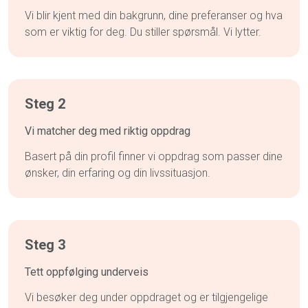
Vi blir kjent med din bakgrunn, dine preferanser og hva
som er viktig for deg. Du stiller spørsmål. Vi lytter.
Steg 2
Vi matcher deg med riktig oppdrag
Basert på din profil finner vi oppdrag som passer dine
ønsker, din erfaring og din livssituasjon.
Steg 3
Tett oppfølging underveis
Vi besøker deg under oppdraget og er tilgjengelige