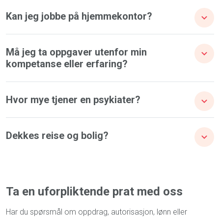
Kan jeg jobbe på hjemmekontor?
Må jeg ta oppgaver utenfor min
kompetanse eller erfaring?
Hvor mye tjener en psykiater?
Dekkes reise og bolig?
Ta en uforpliktende prat med oss
Har du spørsmål om oppdrag, autorisasjon, lønn eller