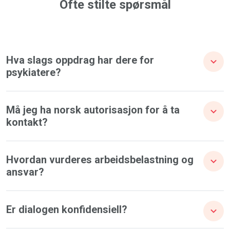
Ofte stilte spørsmål
Hva slags oppdrag har dere for
psykiatere?
Må jeg ha norsk autorisasjon for å ta
kontakt?
Hvordan vurderes arbeidsbelastning og
ansvar?
Er dialogen konfidensiell?