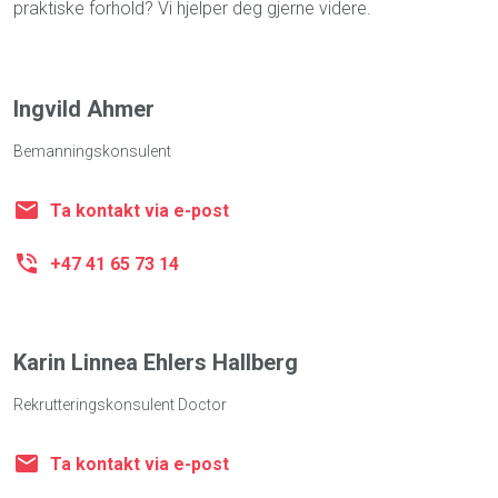
praktiske forhold? Vi hjelper deg gjerne videre.
Ingvild Ahmer
Bemanningskonsulent
Ta kontakt via e-post
+47 41 65 73 14
Karin Linnea Ehlers Hallberg
Rekrutteringskonsulent Doctor
Ta kontakt via e-post