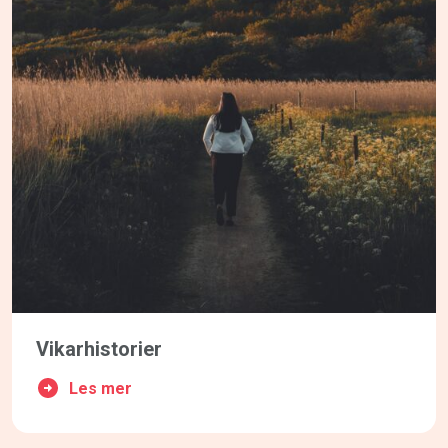
Vikarhistorier
Les mer