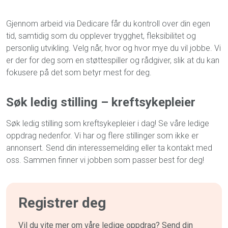
Gjennom arbeid via Dedicare får du kontroll over din egen
tid, samtidig som du opplever trygghet, fleksibilitet og
personlig utvikling. Velg når, hvor og hvor mye du vil jobbe. Vi
er der for deg som en støttespiller og rådgiver, slik at du kan
fokusere på det som betyr mest for deg.
Søk ledig stilling – kreftsykepleier
Søk ledig stilling som kreftsykepleier i dag! Se våre ledige
oppdrag nedenfor. Vi har og flere stillinger som ikke er
annonsert. Send din interessemelding eller ta kontakt med
oss. Sammen finner vi jobben som passer best for deg!
Registrer deg
Vil du vite mer om våre ledige oppdrag? Send din