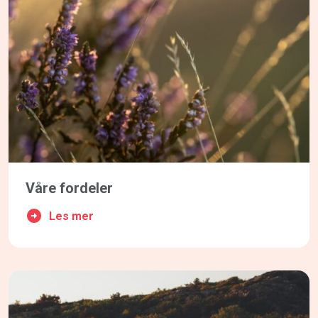
Våre fordeler
Les mer