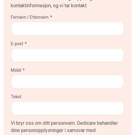
kontaktinformasjon, og vi tar kontakt.
Fornavn / Etternavn
*
E-post
*
Mobil
*
Tekst
Vi bryr oss om ditt personvern. Dedicare behandler
dine personopplysninger i samsvar med