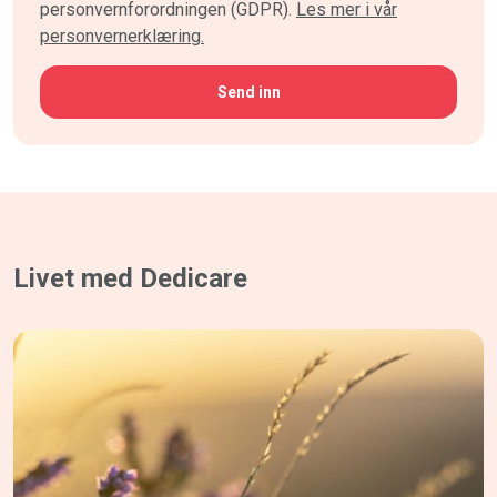
personvernforordningen (GDPR).
Les mer i vår
personvernerklæring.
Livet med Dedicare