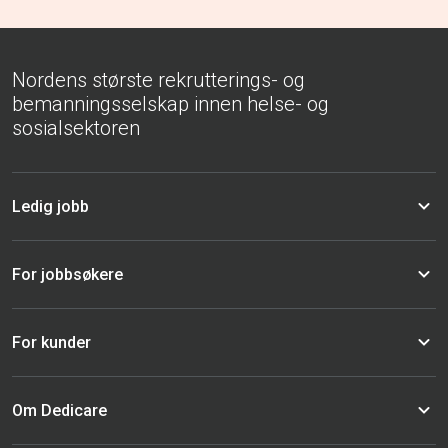
Nordens største rekrutterings- og
bemanningsselskap innen helse- og
sosialsektoren
Ledig jobb
For jobbsøkere
For kunder
Om Dedicare