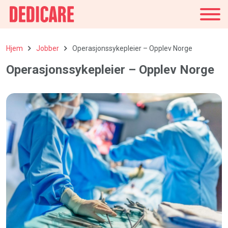
Norge
Hjem
Jobber
Operasjonssykepleier – Opplev Norge
Operasjonssykepleier – Opplev Norge