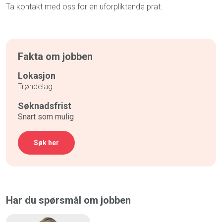
Ta kontakt med oss for en uforpliktende prat.
Fakta om jobben
Lokasjon
Trøndelag
Søknadsfrist
Snart som mulig
Søk her
Har du spørsmål om jobben