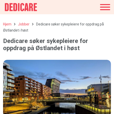
Norge
Hjem
Jobber
Dedicare søker sykepleiere for oppdrag på
Østlandet i høst
Dedicare søker sykepleiere for
oppdrag på Østlandet i høst