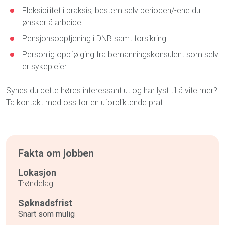
Fleksibilitet i praksis; bestem selv perioden/-ene du
ønsker å arbeide
Pensjonsopptjening i DNB samt forsikring
Personlig oppfølging fra bemanningskonsulent som selv
er sykepleier
Synes du dette høres interessant ut og har lyst til å vite mer?
Ta kontakt med oss for en uforpliktende prat.
Fakta om jobben
Lokasjon
Trøndelag
Søknadsfrist
Snart som mulig