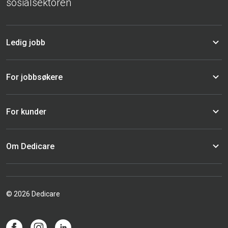
sosialsektoren
Ledig jobb
For jobbsøkere
For kunder
Om Dedicare
© 2026 Dedicare