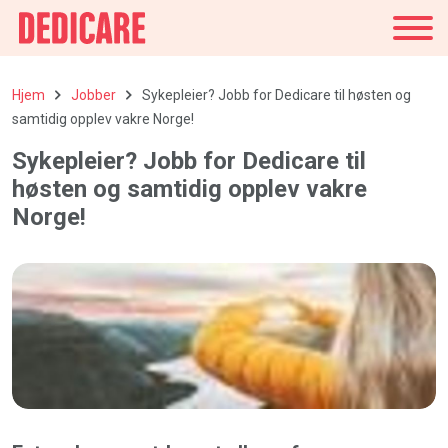
Norge
Hjem
Jobber
Sykepleier? Jobb for Dedicare til høsten og
samtidig opplev vakre Norge!
Sykepleier? Jobb for Dedicare til
høsten og samtidig opplev vakre
Norge!