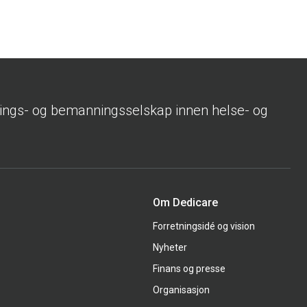
rings- og bemanningsselskap innen helse- og
Om Dedicare
Forretningsidé og vision
Nyheter
Finans og presse
Organisasjon