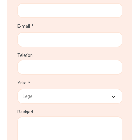
E-mail
Telefon
Yrke
Beskjed