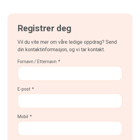
Registrer deg
Vil du vite mer om våre ledige oppdrag? Send
din kontaktinformasjon, og vi tar kontakt.
Fornavn / Etternavn
*
E-post
*
Mobil
*