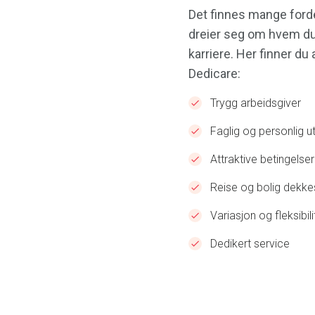
Det finnes mange forde
dreier seg om hvem du 
karriere. Her finner d
Dedicare:
Trygg arbeidsgiver
Faglig og personlig ut
Attraktive betingelser
Reise og bolig dekke
Variasjon og fleksibili
Dedikert service