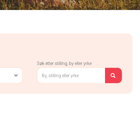
Søk etter stilling, by eller yrke