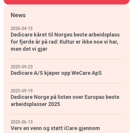
News
2026-04-15
Dedicare kåret til Norges beste arbeidsplass
for fjerde år på rad: Kultur er ikke noe vi har,
men det vi gjør
2025-09-23
Dedicare A/S kjøper opp WeCare ApS
2025-09-19
Dedicare Norge på listen over Europas beste
arbeidsplasser 2025
2025-06-13
Verv en venn og støtt iCare gjennom