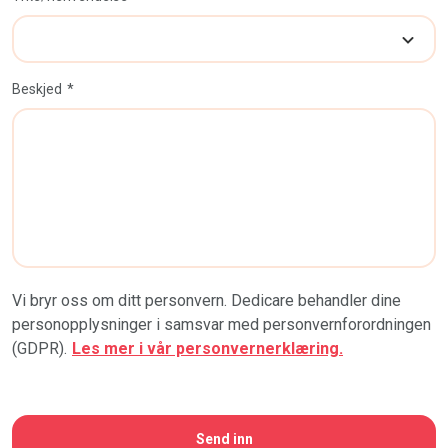
Beskjed
Vi bryr oss om ditt personvern. Dedicare behandler dine
personopplysninger i samsvar med personvernforordningen
(GDPR).
Les mer i vår personvernerklæring.
CAPTCHA