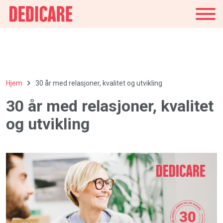
Norge
Hjem
30 år med relasjoner, kvalitet og utvikling
30 år med relasjoner, kvalitet
og utvikling