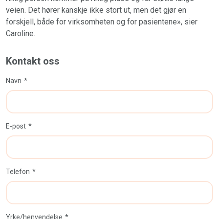
veien. Det hører kanskje ikke stort ut, men det gjør en
forskjell, både for virksomheten og for pasientene», sier
Caroline.
Kontakt oss
Navn
E-post
Telefon
Yrke/henvendelse