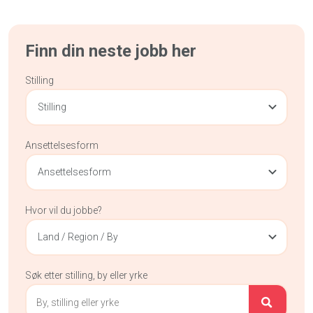
Finn din neste jobb her
Stilling
Stilling
Ansettelsesform
Ansettelsesform
Hvor vil du jobbe?
Land / Region / By
Søk etter stilling, by eller yrke