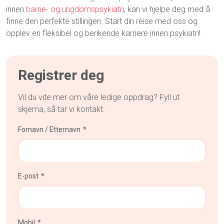
innen
barne- og ungdomspsykiatri
, kan vi hjelpe deg med å
finne den perfekte stillingen. Start din reise med oss og
opplev en fleksibel og berikende karriere innen psykiatri!
Registrer deg
Vil du vite mer om våre ledige oppdrag? Fyll ut
skjema, så tar vi kontakt.
Fornavn / Etternavn
E-post
Mobil