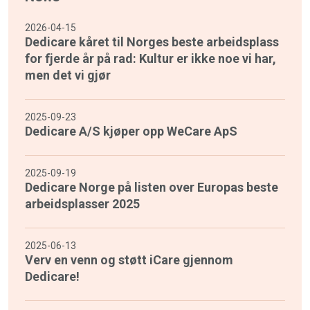
2026-04-15
Dedicare kåret til Norges beste arbeidsplass
for fjerde år på rad: Kultur er ikke noe vi har,
men det vi gjør
2025-09-23
Dedicare A/S kjøper opp WeCare ApS
2025-09-19
Dedicare Norge på listen over Europas beste
arbeidsplasser 2025
2025-06-13
Verv en venn og støtt iCare gjennom
Dedicare!