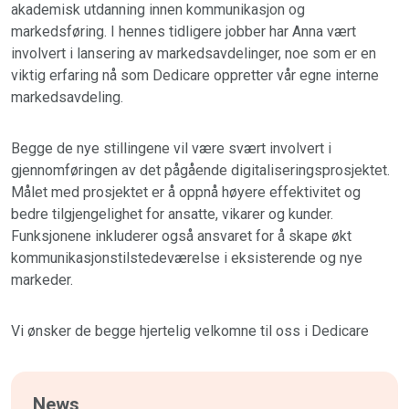
akademisk utdanning innen kommunikasjon og
markedsføring. I hennes tidligere jobber har Anna vært
involvert i lansering av markedsavdelinger, noe som er en
viktig erfaring nå som Dedicare oppretter vår egne interne
markedsavdeling.
Begge de nye stillingene vil være svært involvert i
gjennomføringen av det pågående digitaliseringsprosjektet.
Målet med prosjektet er å oppnå høyere effektivitet og
bedre tilgjengelighet for ansatte, vikarer og kunder.
Funksjonene inkluderer også ansvaret for å skape økt
kommunikasjonstilstedeværelse i eksisterende og nye
markeder.
Vi ønsker de begge hjertelig velkomne til oss i Dedicare
News