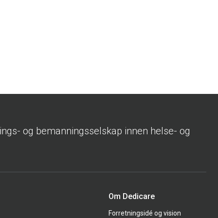
rings- og bemanningsselskap innen helse- og
Om Dedicare
Forretningsidé og vision