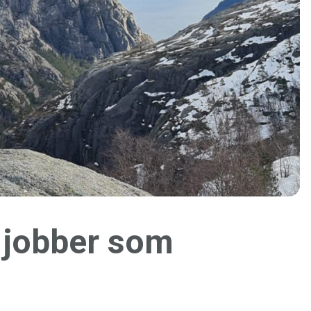
a jobber som