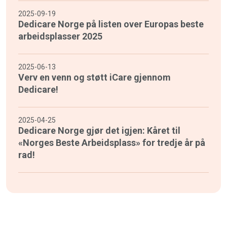
2025-09-19
Dedicare Norge på listen over Europas beste
arbeidsplasser 2025
2025-06-13
Verv en venn og støtt iCare gjennom
Dedicare!
2025-04-25
Dedicare Norge gjør det igjen: Kåret til
«Norges Beste Arbeidsplass» for tredje år på
rad!