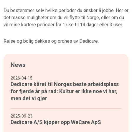
Du bestemmer selv hvilke perioder du ønsker å jobbe. Her er
det masse muligheter om du vil flytte til Norge, eller om du
vil reise kortere perioder fra 1 uke til 14 dager eller 3 uker.
Reise og bolig dekkes og ordnes av Dedicare.
News
2026-04-15
Dedicare kåret til Norges beste arbeidsplass
for fjerde år på rad: Kultur er ikke noe vi har,
men det vi gjør
2025-09-23
Dedicare A/S kjøper opp WeCare ApS