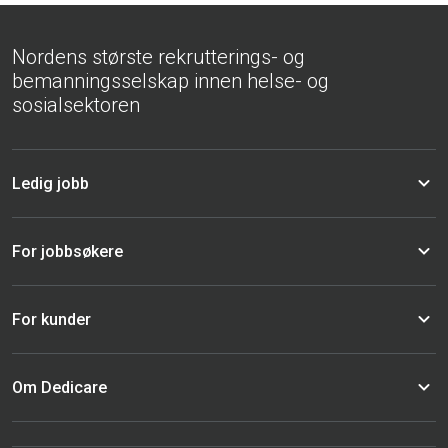
Nordens største rekrutterings- og
bemanningsselskap innen helse- og
sosialsektoren
Ledig jobb
For jobbsøkere
For kunder
Om Dedicare