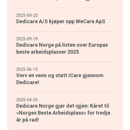
2025-09-23
Dedicare A/S kjøper opp WeCare ApS
2025-09-19
Dedicare Norge på listen over Europas
beste arbeidsplasser 2025
2025-06-13
Verv en venn og støtt iCare gjennom
Dedicare!
2025-04-25
Dedicare Norge gjør det igjen: Kåret til
«Norges Beste Arbeidsplass» for tredje
år på rad!