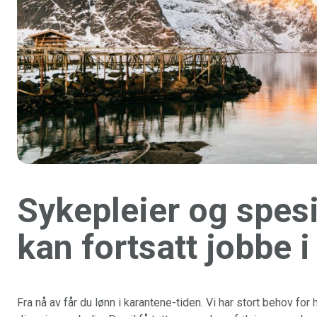
Sykepleier og spesi
kan fortsatt jobbe 
Fra nå av får du lønn i karantene-tiden. Vi har stort behov fo