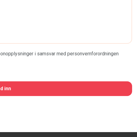
ersonopplysninger i samsvar med personvernforordningen