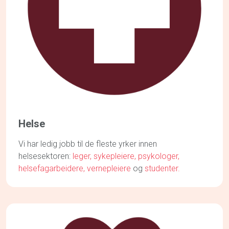
Helse
Vi har ledig jobb til de fleste yrker innen
helsesektoren:
leger,
sykepleiere,
psykologer,
helsefagarbeidere,
vernepleiere
og
studenter.