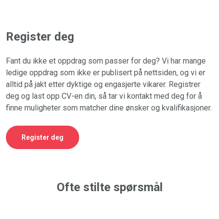
Register deg
Fant du ikke et oppdrag som passer for deg? Vi har mange
ledige oppdrag som ikke er publisert på nettsiden, og vi er
alltid på jakt etter dyktige og engasjerte vikarer. Registrer
deg og last opp CV-en din, så tar vi kontakt med deg for å
finne muligheter som matcher dine ønsker og kvalifikasjoner.
Register deg
Ofte stilte spørsmål