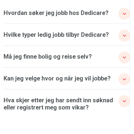
Hvordan søker jeg jobb hos Dedicare?
Hvilke typer ledig jobb tilbyr Dedicare?
Må jeg finne bolig og reise selv?
Kan jeg velge hvor og når jeg vil jobbe?
Hva skjer etter jeg har sendt inn søknad
eller registrert meg som vikar?