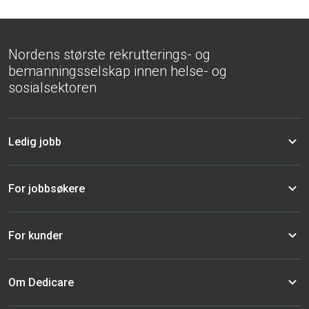
Nordens største rekrutterings- og
bemanningsselskap innen helse- og
sosialsektoren
Ledig jobb
For jobbsøkere
For kunder
Om Dedicare