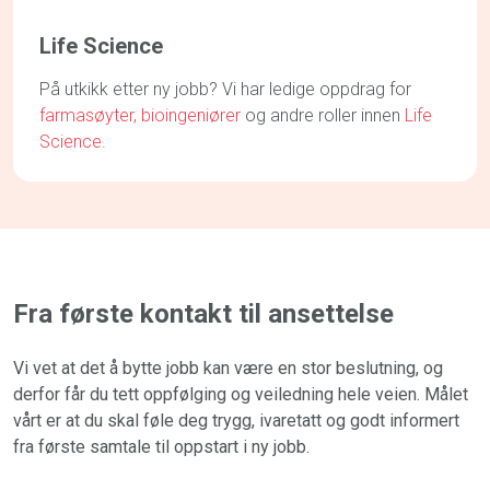
Life Science
På utkikk etter ny jobb? Vi har ledige oppdrag for
farmasøyter,
bioingeniører
og andre roller innen
Life
Science.
Fra første kontakt til ansettelse
Vi vet at det å bytte jobb kan være en stor beslutning, og
derfor får du tett oppfølging og veiledning hele veien. Målet
vårt er at du skal føle deg trygg, ivaretatt og godt informert
fra første samtale til oppstart i ny jobb.