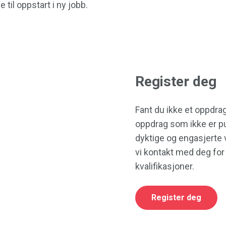
 til oppstart i ny jobb.
Register deg
Fant du ikke et oppdra
oppdrag som ikke er publ
dyktige og engasjerte v
vi kontakt med deg for
kvalifikasjoner.
Register deg