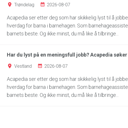
2026-08-07
Trøndelag
Acapedia ser etter deg som har skikkelig lyst til å jobbe
hverdag for barna i barnehagen. Som barnehageassiste
barnets beste. Og ikke minst, du må like å tilbringe...
Har du lyst på en meningsfull jobb? Acapedia søk
2026-08-07
Vestland
Acapedia ser etter deg som har skikkelig lyst til å jobbe
hverdag for barna i barnehagen. Som barnehageassiste
barnets beste. Og ikke minst, du må like å tilbringe...