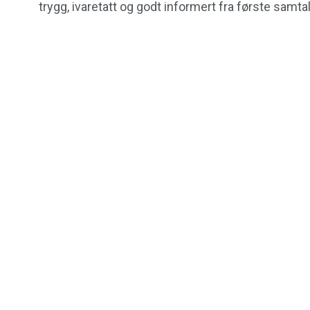
trygg, ivaretatt og godt informert fra første samtale