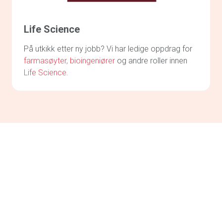
Life Science
På utkikk etter ny jobb? Vi har ledige oppdrag for
farmasøyter,
bioingeniører
og andre roller innen
Life Science.