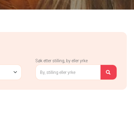
Søk etter stilling, by eller yrke